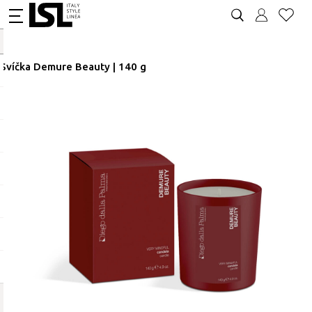
Svíčka Demure Beauty | 140 g