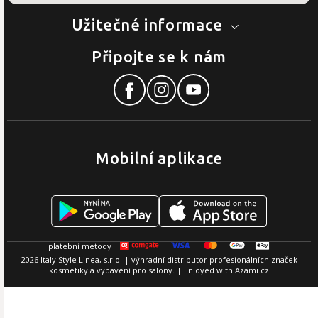
Užitečné informace
Připojte se k nám
Mobilní aplikace
2026 Italy Style Linea, s.r.o. | výhradní distributor profesionálních značek
kosmetiky a vybavení pro salony. | Enjoyed with
Azami.cz