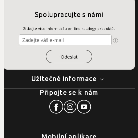
Spolupracujte s námi
Získejte více informací a on-line katalogy produktů.
Užitečné informace
Připojte se k nám
Mobilní aplikace