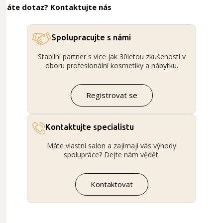
Máte dotaz? Kontaktujte nás
Spolupracujte s námi
Stabilní partner s více jak 30letou zkušeností v
oboru profesionální kosmetiky a nábytku.
Registrovat se
Kontaktujte specialistu
Máte vlastní salon a zajímají vás výhody
spolupráce? Dejte nám vědět.
Kontaktovat