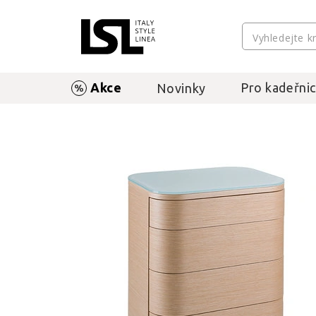
Akce
Pro kadeřnic
Novinky