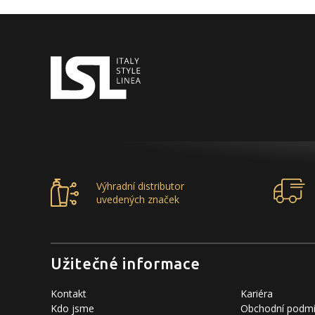
Výhradní distributor
uvedených značek
Užitečné informace
Kontakt
Kariéra
Kdo jsme
Obchodní podm