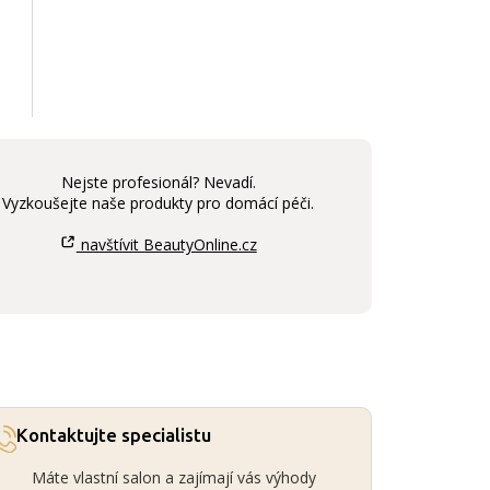
Nejste profesionál? Nevadí.
Vyzkoušejte naše produkty pro domácí péči.
navštívit BeautyOnline.cz
Kontaktujte specialistu
Máte vlastní salon a zajímají vás výhody