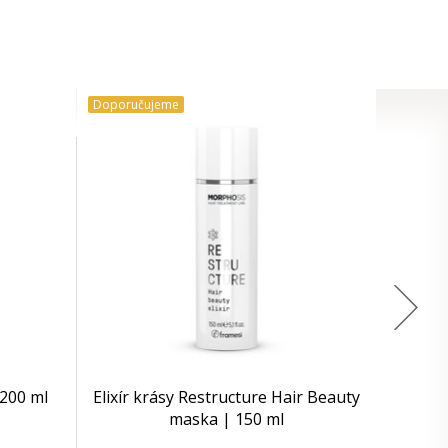
Doporučujeme
200 ml
Elixír krásy Restructure Hair Beauty
maska | 150 ml