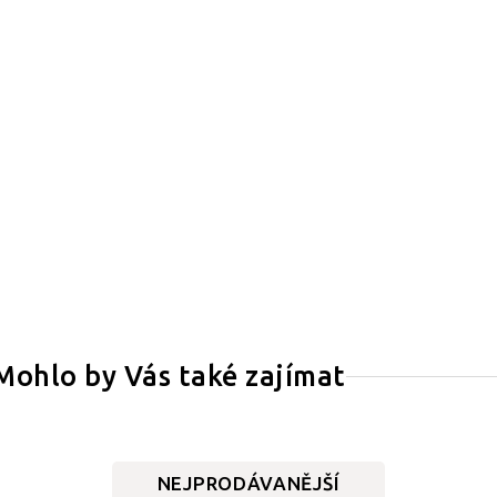
Mohlo by Vás také zajímat
NEJPRODÁVANĚJŠÍ