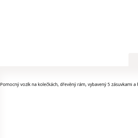
Pomocný vozík na kolečkách, dřevěný rám, vybavený 5 zásuvkami a 