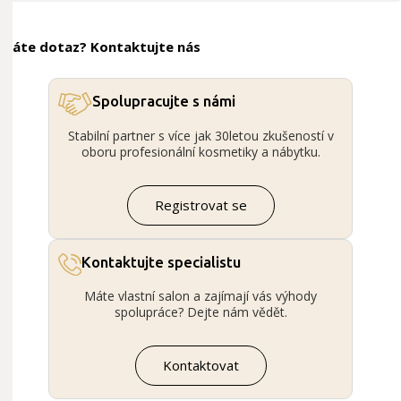
Máte dotaz? Kontaktujte nás
Spolupracujte s námi
Stabilní partner s více jak 30letou zkušeností v
oboru profesionální kosmetiky a nábytku.
Registrovat se
Kontaktujte specialistu
Máte vlastní salon a zajímají vás výhody
spolupráce? Dejte nám vědět.
Kontaktovat