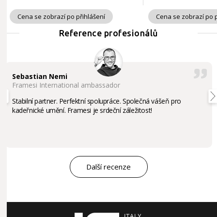
Cena se zobrazí po přihlášení
Cena se zobrazí po p
Reference profesionálů
Sebastian Nemi
Framesi International ambassador
Stabilní partner. Perfektní spolupráce. Společná vášeň pro
kadeřnické umění. Framesi je srdeční záležitost!
Další recenze