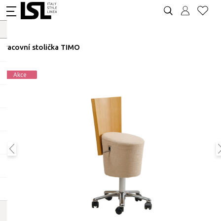
Pracovní stolička TIMO
Akce