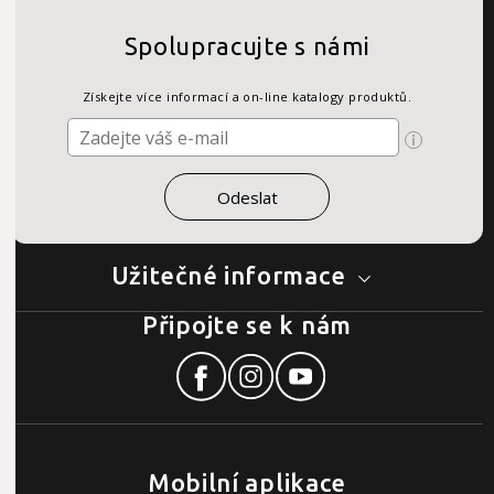
Spolupracujte s námi
Získejte více informací a on-line katalogy produktů.
Užitečné informace
Připojte se k nám
Mobilní aplikace