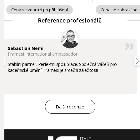
Cena se zobrazí po přihlášení
Cena se zobrazí po p
Reference profesionálů
Sebastian Nemi
Framesi International ambassador
Stabilní partner. Perfektní spolupráce. Společná vášeň pro
kadeřnické umění. Framesi je srdeční záležitost!
Další recenze