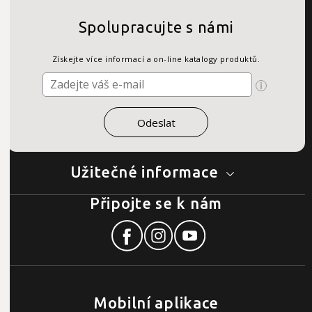
Spolupracujte s námi
Získejte více informací a on-line katalogy produktů.
Užitečné informace
Připojte se k nám
Mobilní aplikace