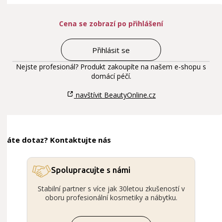
Cena se zobrazí po přihlášení
Přihlásit se
Nejste profesionál? Produkt zakoupíte na našem e-shopu s
domácí péčí.
navštívit BeautyOnline.cz
Máte dotaz? Kontaktujte nás
Spolupracujte s námi
Stabilní partner s více jak 30letou zkušeností v
oboru profesionální kosmetiky a nábytku.