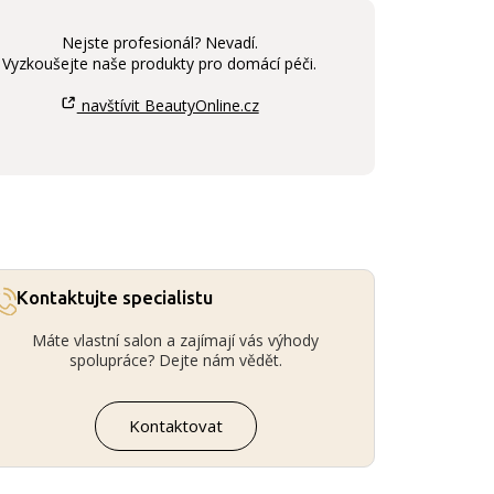
Nejste profesionál? Nevadí.
Vyzkoušejte naše produkty pro domácí péči.
navštívit BeautyOnline.cz
Kontaktujte specialistu
Máte vlastní salon a zajímají vás výhody
spolupráce? Dejte nám vědět.
Kontaktovat