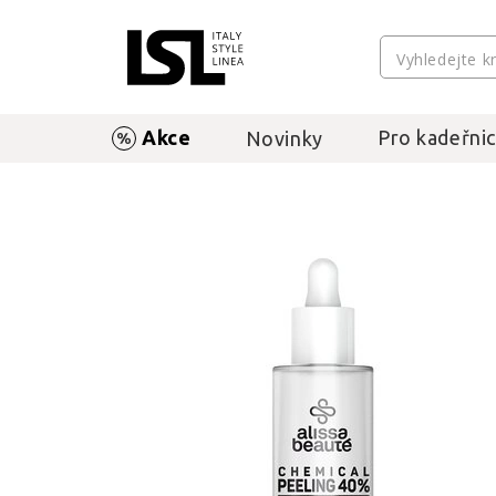
Akce
Pro kadeřnic
Novinky