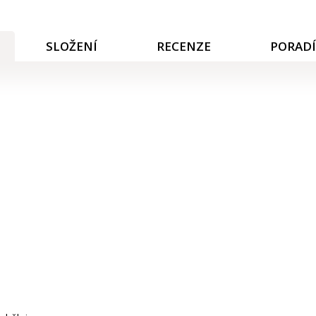
SLOŽENÍ
RECENZE
PORAD