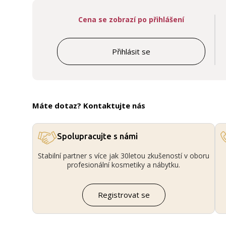
Cena se zobrazí po přihlášení
Přihlásit se
Máte dotaz? Kontaktujte nás
Spolupracujte s námi
Stabilní partner s více jak 30letou zkušeností v oboru
profesionální kosmetiky a nábytku.
Registrovat se