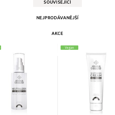
SOUVISEJÍCÍ
NEJPRODÁVANĚJŠÍ
AKCE
Vegan