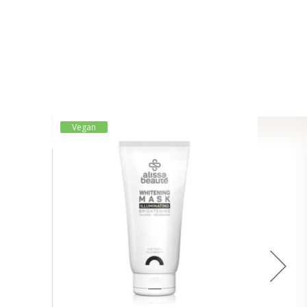
Vegan