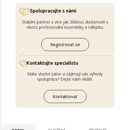
Spolupracujte s námi
Stabilní partner s více jak 30letou zkušeností v
oboru profesionální kosmetiky a nábytku.
Registrovat se
Kontaktujte specialistu
Máte vlastní salon a zajímají vás výhody
spolupráce? Dejte nám vědět.
Kontaktovat