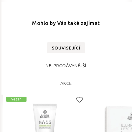
Mohlo by Vás také zajímat
SOUVISEJÍCÍ
NEJPRODÁVANĚJŠÍ
AKCE
Vegan