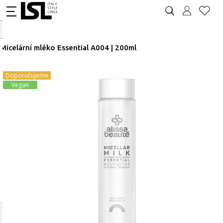
Micelární mléko Essential A004 | 200ml
Doporučujeme
Vegan