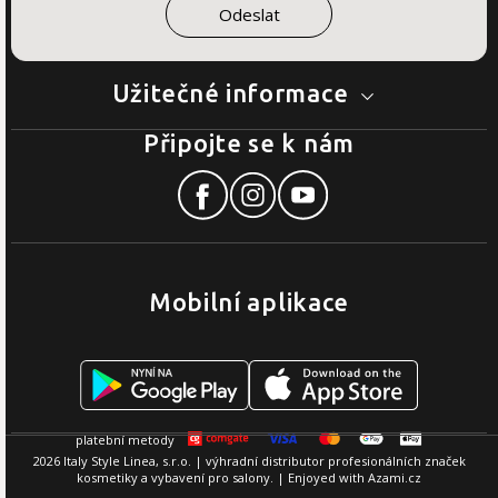
Užitečné informace
Připojte se k nám
Mobilní aplikace
2026 Italy Style Linea, s.r.o. | výhradní distributor profesionálních značek
kosmetiky a vybavení pro salony. | Enjoyed with
Azami.cz