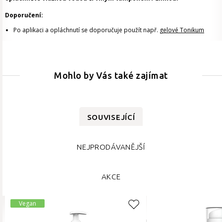
Doporučení:
Po aplikaci a opláchnutí se doporučuje použít např.
gelové Tonikum
Mohlo by Vás také zajímat
SOUVISEJÍCÍ
NEJPRODÁVANĚJŠÍ
AKCE
Vegan