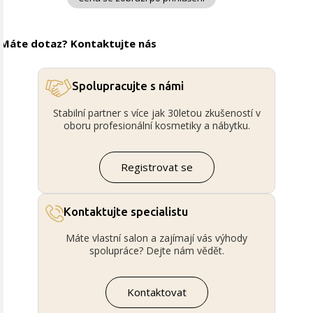
Máte dotaz? Kontaktujte nás
Spolupracujte s námi
Stabilní partner s více jak 30letou zkušeností v
oboru profesionální kosmetiky a nábytku.
Registrovat se
Kontaktujte specialistu
Máte vlastní salon a zajímají vás výhody
spolupráce? Dejte nám vědět.
Kontaktovat