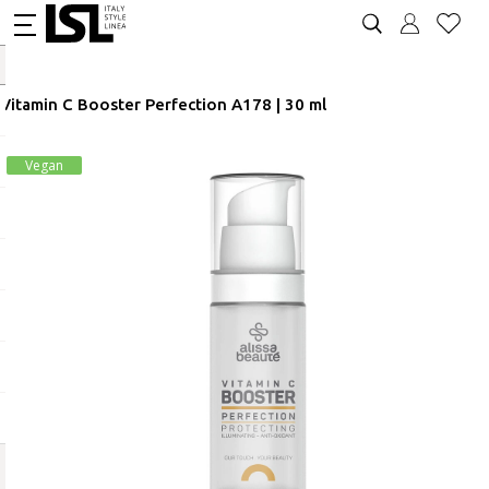
Vitamin C Booster Perfection A178 | 30 ml
Vegan