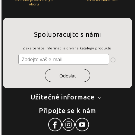
oboru
Spolupracujte s námi
Získejte více informací a on-line katalogy produktů.
Užitečné informace
Připojte se k nám