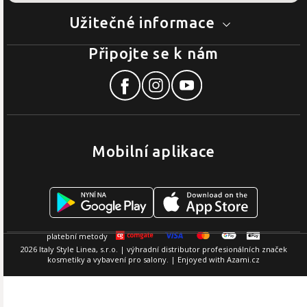
Užitečné informace
Připojte se k nám
Mobilní aplikace
2026 Italy Style Linea, s.r.o. | výhradní distributor profesionálních značek
kosmetiky a vybavení pro salony. | Enjoyed with
Azami.cz