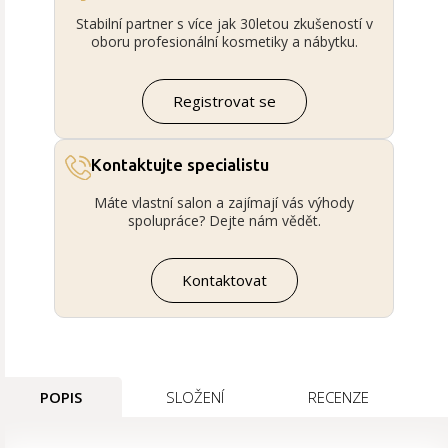
Stabilní partner s více jak 30letou zkušeností v
oboru profesionální kosmetiky a nábytku.
Registrovat se
Kontaktujte specialistu
Máte vlastní salon a zajímají vás výhody
spolupráce? Dejte nám vědět.
Kontaktovat
POPIS
SLOŽENÍ
RECENZE