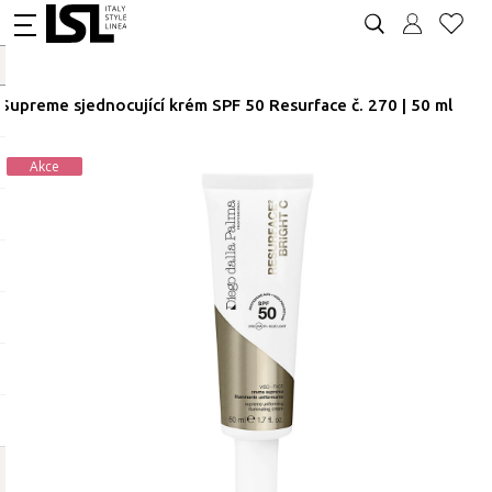
Supreme sjednocující krém SPF 50 Resurface č. 270 | 50 ml
Akce