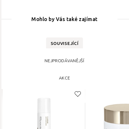
Mohlo by Vás také zajímat
SOUVISEJÍCÍ
NEJPRODÁVANĚJŠÍ
AKCE