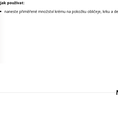
Jak používat:
naneste přiměřené množství krému na pokožku obličeje, krku a de