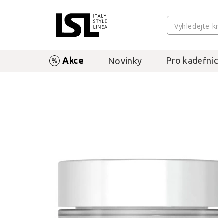
Akce
Pro kadeřnic
Novinky