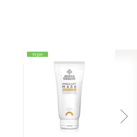
Vegan