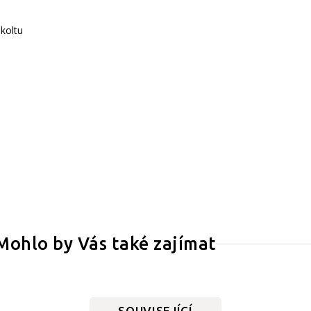
koltu
Mohlo by Vás také zajímat
SOUVISEJÍCÍ