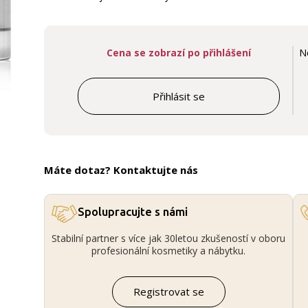
Cena se zobrazí po přihlášení
N
Přihlásit se
Máte dotaz? Kontaktujte nás
Spolupracujte s námi
Stabilní partner s více jak 30letou zkušeností v oboru
profesionální kosmetiky a nábytku.
Registrovat se