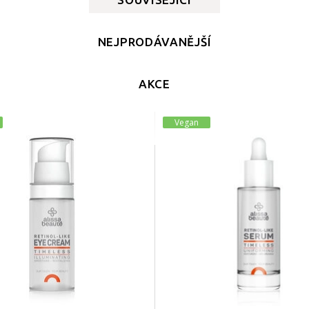
NEJPRODÁVANĚJŠÍ
AKCE
Vegan