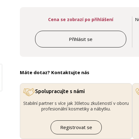
Cena se zobrazí po přihlášení
N
Přihlásit se
Máte dotaz? Kontaktujte nás
Spolupracujte s námi
Stabilní partner s více jak 30letou zkušeností v oboru
profesionální kosmetiky a nábytku.
Registrovat se