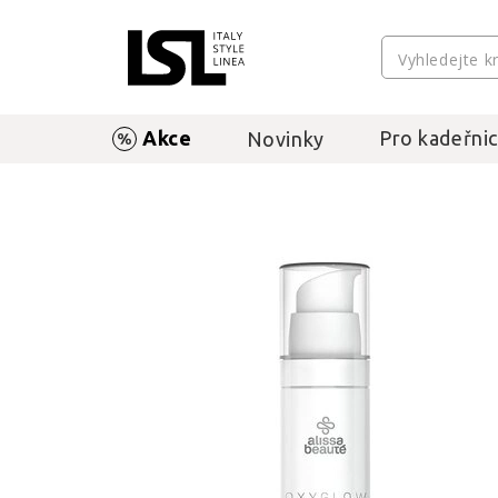
Akce
Pro kadeřnic
Novinky