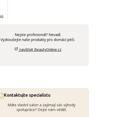
50
Nejste profesionál? Nevadí.
Vyzkoušejte naše produkty pro domácí péči.
navštívit BeautyOnline.cz
Kontaktujte specialistu
Máte vlastní salon a zajímají vás výhody
spolupráce? Dejte nám vědět.