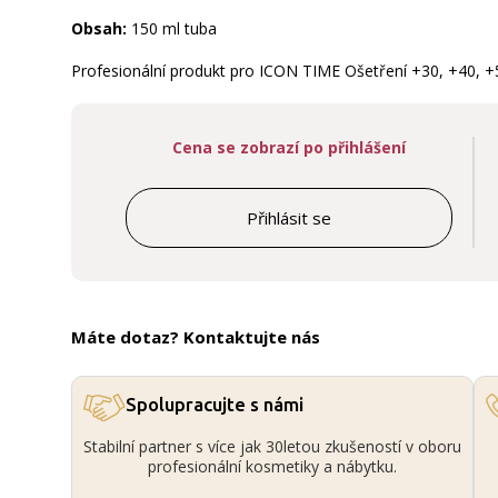
Obsah:
150 ml tuba
Profesionální produkt pro ICON TIME Ošetření +30, +40, +
Cena se zobrazí po přihlášení
Přihlásit se
Máte dotaz? Kontaktujte nás
Spolupracujte s námi
Stabilní partner s více jak 30letou zkušeností v oboru
profesionální kosmetiky a nábytku.