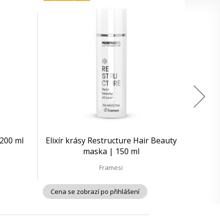
200 ml
Elixír krásy Restructure Hair Beauty
maska | 150 ml
Framesi
Cena se zobrazí po přihlášení