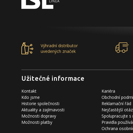
Výhradní distributor
uvedených značek
Užitečné informace
Kontakt
Kariéra
Kdo jsme
Obchodní podm
Historie společnosti
Reklamační řád
Aktuality a zajímavosti
Nejčastější otáz
Možnosti dopravy
Spolupracujte s
Možnosti platby
Pravidla používá
Ochrana osobní