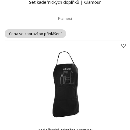
Set kadeřnických doplňků | Glamour
Framesi
Cena se zobrazí po přihlášení