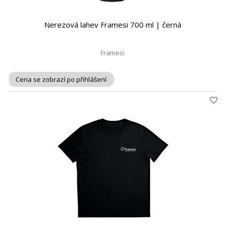
Nerezová lahev Framesi 700 ml | černá
Framesi
Cena se zobrazí po přihlášení