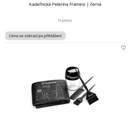
Kadeřnická Pelerína Framesi | černá
Framesi
Cena se zobrazí po přihlášení