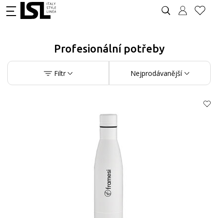
Profesionální potřeby
Filtr
Nejprodávanější