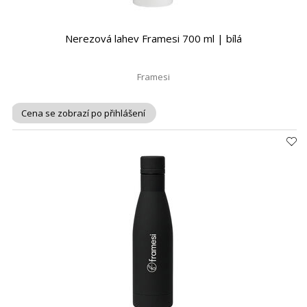
Nerezová lahev Framesi 700 ml | bílá
Framesi
Cena se zobrazí po přihlášení