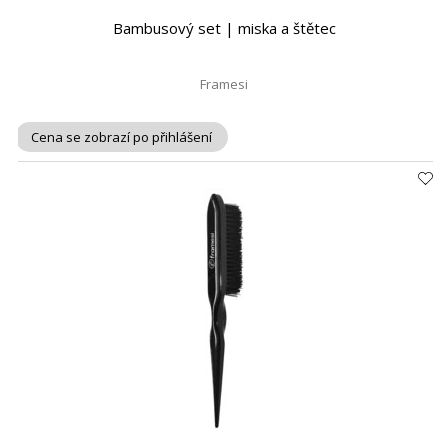
Bambusový set | miska a štětec
Framesi
Cena se zobrazí po přihlášení