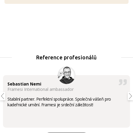
Reference profesionálů
Sebastian Nemi
Framesi International ambassador
Stabilní partner. Perfektní spolupráce. Společná vášeň pro
kadeřnické umění. Framesi je srdeční záležitost!