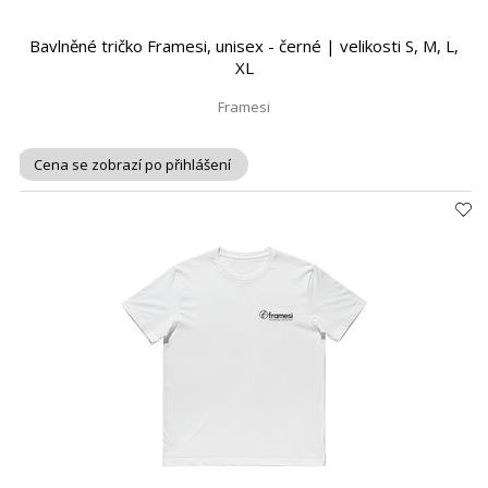
Bavlněné tričko Framesi, unisex - černé | velikosti S, M, L,
XL
Framesi
Cena se zobrazí po přihlášení