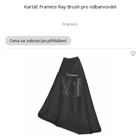
Kartáč Framesi Ray Brush pro odbarvování
Framesi
Cena se zobrazí po přihlášení