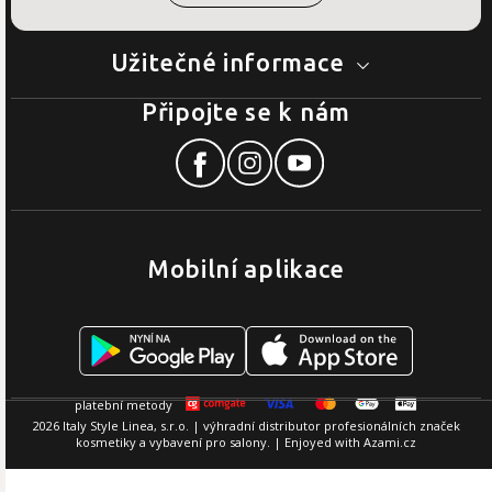
Užitečné informace
Připojte se k nám
Mobilní aplikace
2026 Italy Style Linea, s.r.o. | výhradní distributor profesionálních značek
kosmetiky a vybavení pro salony. | Enjoyed with
Azami.cz