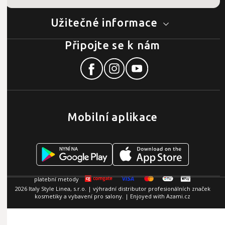
Užitečné informace
Připojte se k nám
Mobilní aplikace
2026 Italy Style Linea, s.r.o. | výhradní distributor profesionálních značek
kosmetiky a vybavení pro salony. | Enjoyed with
Azami.cz