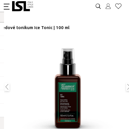
Ledové tonikum Ice Tonic | 100 ml