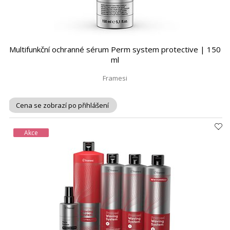
Multifunkční ochranné sérum Perm system protective | 150
ml
Framesi
Cena se zobrazí po přihlášení
Akce