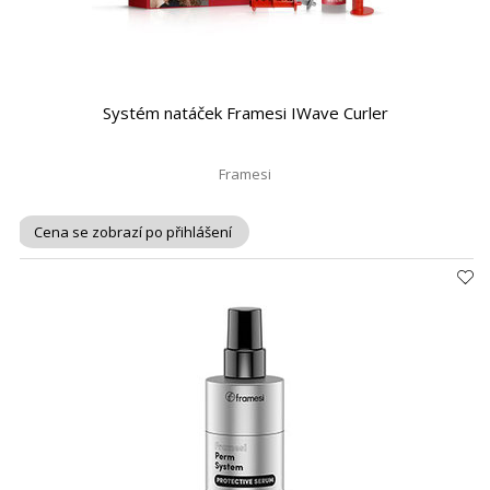
Systém natáček Framesi IWave Curler
Framesi
Cena se zobrazí po přihlášení