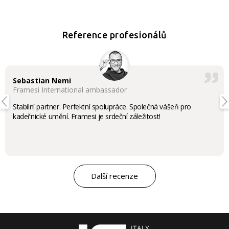
Reference profesionálů
Sebastian Nemi
Framesi International ambassador
Stabilní partner. Perfektní spolupráce. Společná vášeň pro
kadeřnické umění. Framesi je srdeční záležitost!
Další recenze