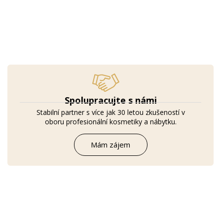
Spolupracujte s námi
Stabilní partner s více jak 30 letou zkušeností v
oboru profesionální kosmetiky a nábytku.
Mám zájem