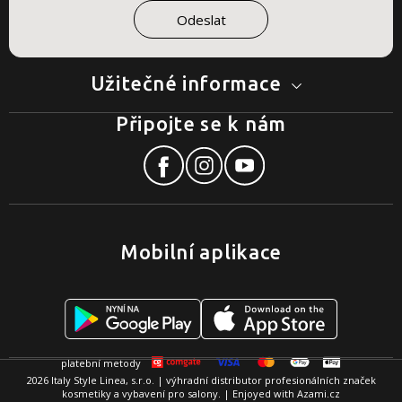
Užitečné informace
Připojte se k nám
Mobilní aplikace
2026 Italy Style Linea, s.r.o. | výhradní distributor profesionálních značek
kosmetiky a vybavení pro salony. | Enjoyed with
Azami.cz