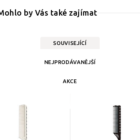
Mohlo by Vás také zajímat
SOUVISEJÍCÍ
NEJPRODÁVANĚJŠÍ
AKCE