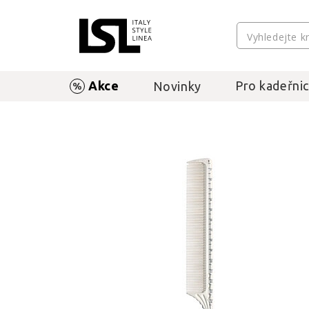
Akce
Pro kadeřnic
Novinky