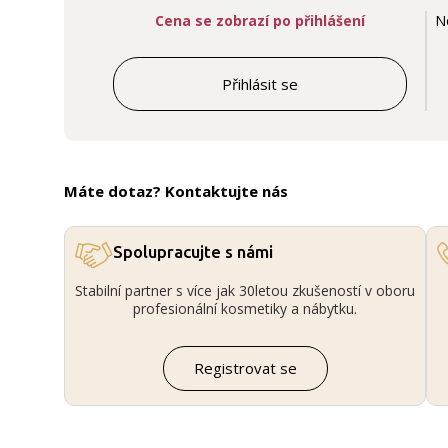
Cena se zobrazí po přihlášení
N
Přihlásit se
Máte dotaz? Kontaktujte nás
Spolupracujte s námi
Stabilní partner s více jak 30letou zkušeností v oboru
profesionální kosmetiky a nábytku.
Registrovat se