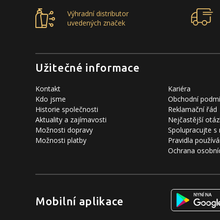
Výhradní distributor
uvedených značek
Užitečné informace
Kontakt
Kariéra
Kdo jsme
Obchodní podm
Historie společnosti
Reklamační řád
Aktuality a zajímavosti
Nejčastější otáz
Možnosti dopravy
Spolupracujte s
Možnosti platby
Pravidla používá
Ochrana osobní
Mobilní aplikace