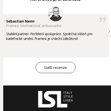
Sebastian Nemi
Framesi International ambassador
Stabilní partner. Perfektní spolupráce. Společná vášeň pro
kadeřnické umění. Framesi je srdeční záležitost!
Další recenze