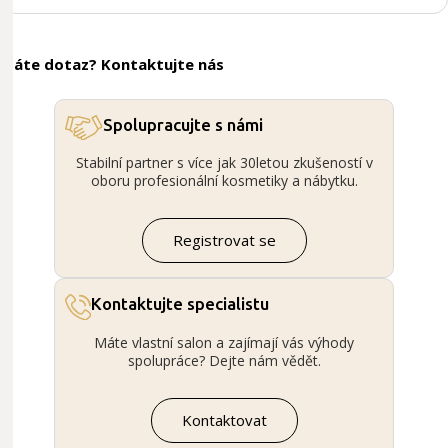
Máte dotaz? Kontaktujte nás
Spolupracujte s námi
Stabilní partner s více jak 30letou zkušeností v
oboru profesionální kosmetiky a nábytku.
Registrovat se
Kontaktujte specialistu
Máte vlastní salon a zajímají vás výhody
spolupráce? Dejte nám vědět.
Kontaktovat