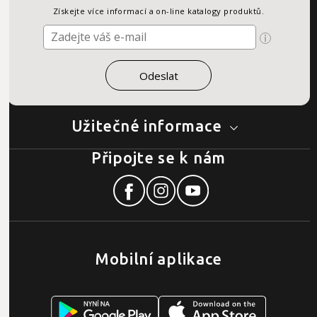
Získejte více informací a on-line katalogy produktů.
Užitečné informace
Připojte se k nám
Mobilní aplikace