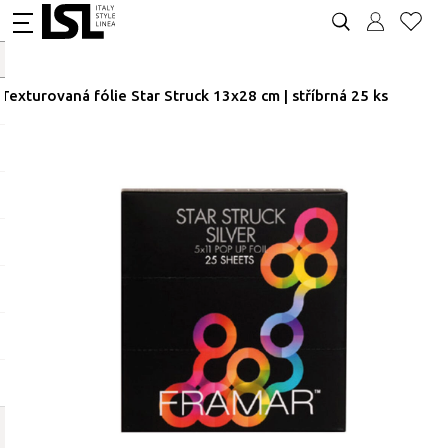
Texturovaná fólie Star Struck 13x28 cm | stříbrná 25 ks