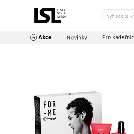
Akce
Pro kadeřnic
Novinky