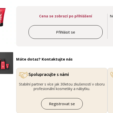
Cena se zobrazí po přihlášení
N
Přihlásit se
Máte dotaz? Kontaktujte nás
Spolupracujte s námi
Stabilní partner s více jak 30letou zkušeností v oboru
profesionální kosmetiky a nábytku.
Registrovat se