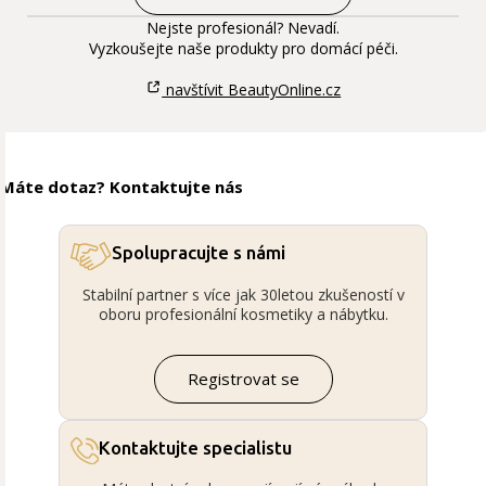
Nejste profesionál? Nevadí.
Vyzkoušejte naše produkty pro domácí péči.
navštívit BeautyOnline.cz
Máte dotaz? Kontaktujte nás
Spolupracujte s námi
Stabilní partner s více jak 30letou zkušeností v
oboru profesionální kosmetiky a nábytku.
Registrovat se
Kontaktujte specialistu