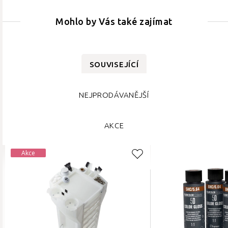
Mohlo by Vás také zajímat
SOUVISEJÍCÍ
NEJPRODÁVANĚJŠÍ
AKCE
Akce