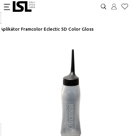
Aplikátor Framcolor Eclectic 5D Color Gloss