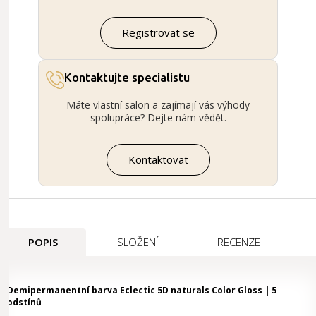
Registrovat se
Kontaktujte specialistu
Máte vlastní salon a zajímají vás výhody
spolupráce? Dejte nám vědět.
Kontaktovat
POPIS
SLOŽENÍ
RECENZE
Demipermanentní barva Eclectic 5D naturals Color Gloss | 5
odstínů