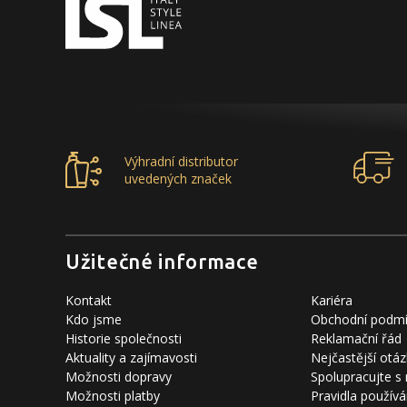
Výhradní distributor
uvedených značek
Užitečné informace
Kontakt
Kariéra
Kdo jsme
Obchodní podm
Historie společnosti
Reklamační řád
Aktuality a zajímavosti
Nejčastější otáz
Možnosti dopravy
Spolupracujte s
Možnosti platby
Pravidla používá