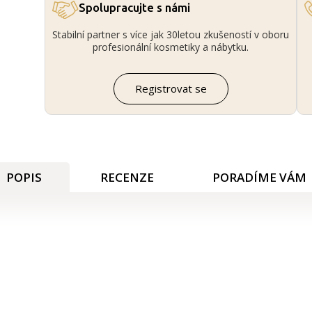
Spolupracujte s námi
Stabilní partner s více jak 30letou zkušeností v oboru
profesionální kosmetiky a nábytku.
Registrovat se
POPIS
RECENZE
PORADÍME VÁM