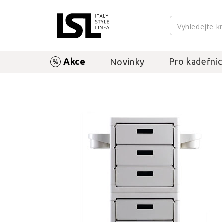
Akce
Pro kadeřnic
Novinky