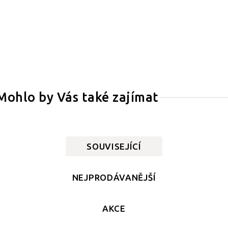
Mohlo by Vás také zajímat
SOUVISEJÍCÍ
NEJPRODÁVANĚJŠÍ
AKCE