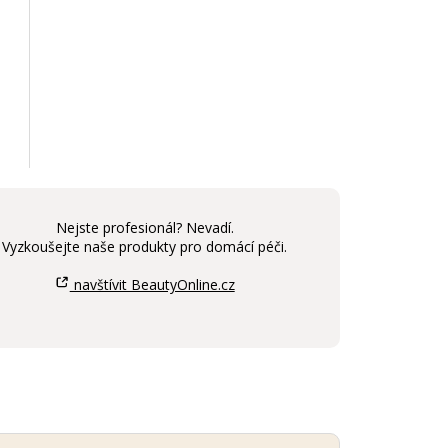
Nejste profesionál? Nevadí.
Vyzkoušejte naše produkty pro domácí péči.
navštívit BeautyOnline.cz