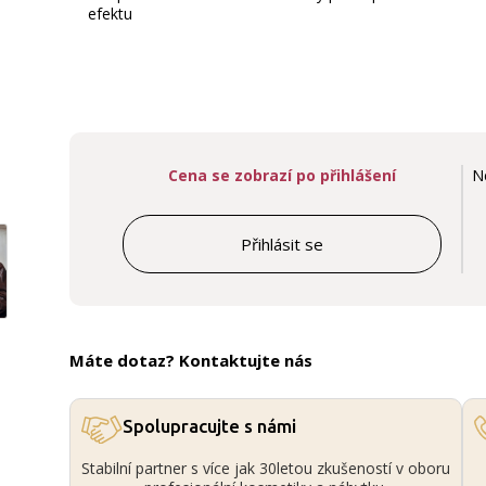
efektu
Cena se zobrazí po přihlášení
N
Přihlásit se
Máte dotaz? Kontaktujte nás
Spolupracujte s námi
Stabilní partner s více jak 30letou zkušeností v oboru