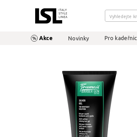
Akce
Pro kadeřnic
Novinky