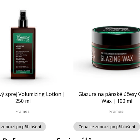
ý sprej Volumizing Lotion |
Glazura na pánské účesy 
250 ml
Wax | 100 ml
Framesi
Framesi
 zobrazí po přihlášení
Cena se zobrazí po přihlášení