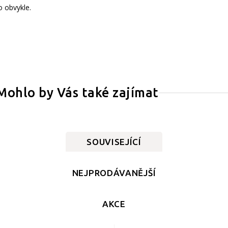
 obvykle.
Mohlo by Vás také zajímat
SOUVISEJÍCÍ
NEJPRODÁVANĚJŠÍ
AKCE