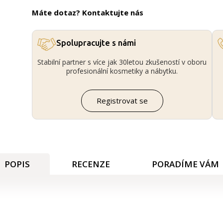
Máte dotaz? Kontaktujte nás
Spolupracujte s námi
Stabilní partner s více jak 30letou zkušeností v oboru
profesionální kosmetiky a nábytku.
Registrovat se
POPIS
RECENZE
PORADÍME VÁM