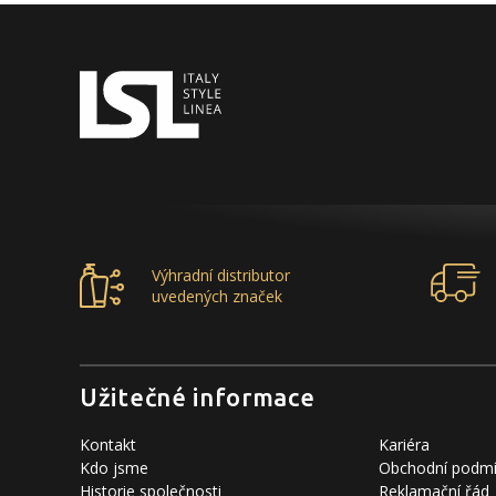
Výhradní distributor
uvedených značek
Užitečné informace
Kontakt
Kariéra
Kdo jsme
Obchodní podm
Historie společnosti
Reklamační řád