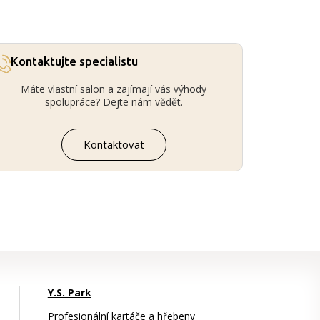
Kontaktujte specialistu
Máte vlastní salon a zajímají vás výhody
spolupráce? Dejte nám vědět.
Kontaktovat
Y.S. Park
Profesionální kartáče a hřebeny