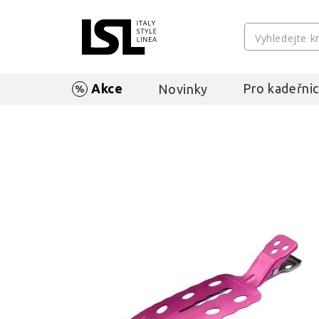
Akce
Pro kadeřnic
Novinky