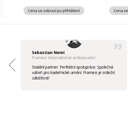
Cena se zobrazí po přihlášení
Cena se
Sebastian Nemi
Framesi International ambassador
Stabilní partner. Perfektní spolupráce. Společná
vášeň pro kadeřnické umění. Framesi je srdeční
záležitost!