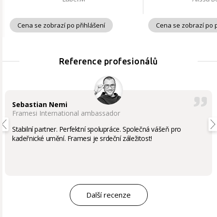
Cena se zobrazí po přihlášení
Cena se zobrazí po p
Reference profesionálů
Sebastian Nemi
Framesi International ambassador
Stabilní partner. Perfektní spolupráce. Společná vášeň pro
kadeřnické umění. Framesi je srdeční záležitost!
Další recenze