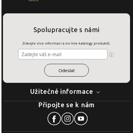
Spolupracujte s námi
Získejte více informací a on-line katalogy produktů.
Užitečné informace
Připojte se k nám