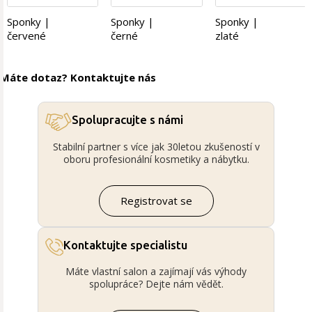
Sponky |
Sponky |
Sponky |
červené
černé
zlaté
Máte dotaz? Kontaktujte nás
Spolupracujte s námi
Stabilní partner s více jak 30letou zkušeností v
oboru profesionální kosmetiky a nábytku.
Registrovat se
Kontaktujte specialistu
Máte vlastní salon a zajímají vás výhody
spolupráce? Dejte nám vědět.