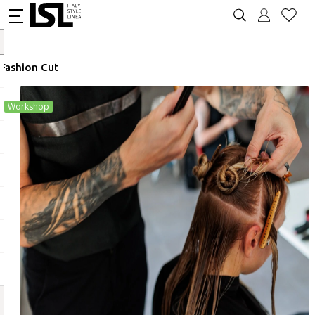
Fashion Cut
Workshop