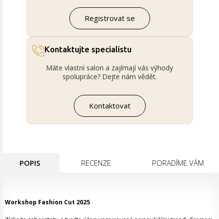
Registrovat se
Kontaktujte specialistu
Máte vlastní salon a zajímají vás výhody
spolupráce? Dejte nám vědět.
Kontaktovat
POPIS
RECENZE
PORADÍME VÁM
Workshop Fashion Cut 2025