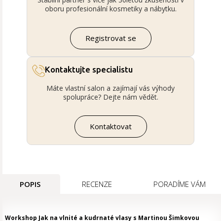
oboru profesionální kosmetiky a nábytku.
Registrovat se
Kontaktujte specialistu
Máte vlastní salon a zajímají vás výhody
spolupráce? Dejte nám vědět.
Kontaktovat
POPIS
RECENZE
PORADÍME VÁM
Workshop Jak na vlnité a kudrnaté vlasy s Martinou Šimkovou