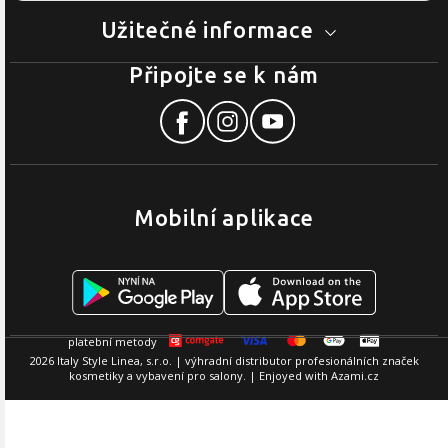
Užitečné informace
Připojte se k nám
Mobilní aplikace
2026 Italy Style Linea, s.r.o. | výhradní distributor profesionálních značek
kosmetiky a vybavení pro salony. | Enjoyed with
Azami.cz