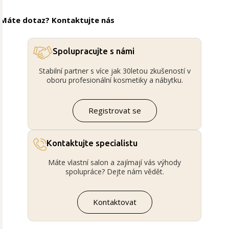
Máte dotaz? Kontaktujte nás
Spolupracujte s námi
Stabilní partner s více jak 30letou zkušeností v
oboru profesionální kosmetiky a nábytku.
Registrovat se
Kontaktujte specialistu
Máte vlastní salon a zajímají vás výhody
spolupráce? Dejte nám vědět.
Kontaktovat