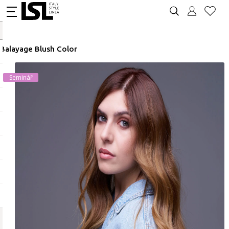
Balayage Blush Color
Seminář