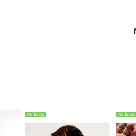
Workshop
Workshop