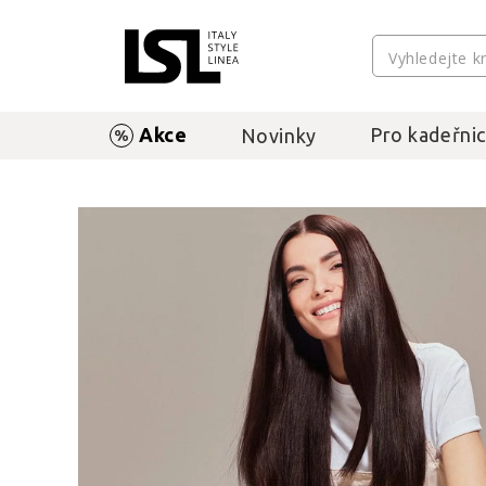
Akce
Pro kadeřnic
Novinky