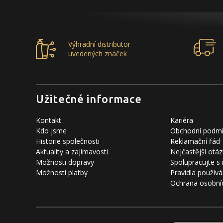
Výhradní distributor
uvedených značek
Užitečné informace
Kontakt
Kariéra
Kdo jsme
Obchodní podm
Historie společnosti
Reklamační řád
Aktuality a zajímavosti
Nejčastější otáz
Možnosti dopravy
Spolupracujte s
Možnosti platby
Pravidla používá
Ochrana osobní