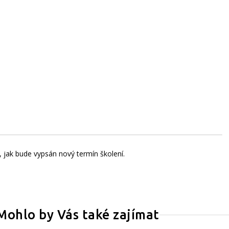
jak bude vypsán nový termín školení.
Mohlo by Vás také zajímat