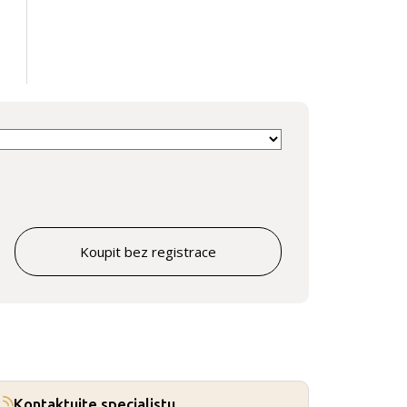
Koupit bez registrace
Kontaktujte specialistu