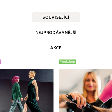
SOUVISEJÍCÍ
NEJPRODÁVANĚJŠÍ
AKCE
Workshop