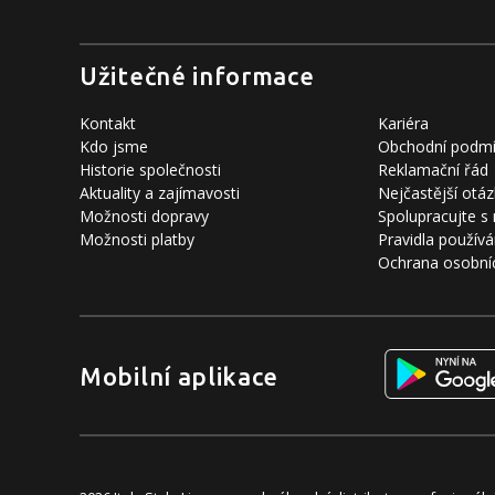
Užitečné informace
Kontakt
Kariéra
Kdo jsme
Obchodní podm
Historie společnosti
Reklamační řád
Aktuality a zajímavosti
Nejčastější otáz
Možnosti dopravy
Spolupracujte s
Možnosti platby
Pravidla používá
Ochrana osobní
Mobilní aplikace