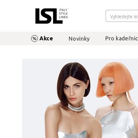
Akce
Pro kadeřnic
Novinky