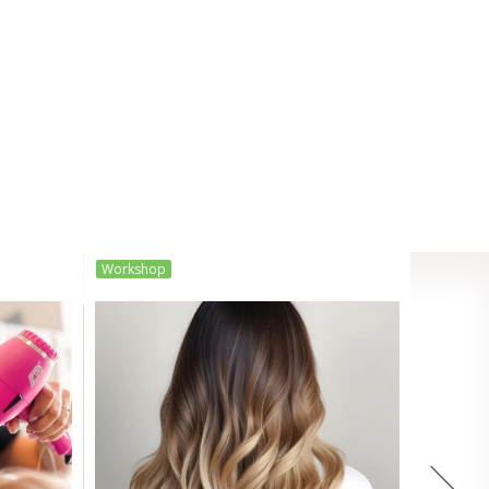
Workshop