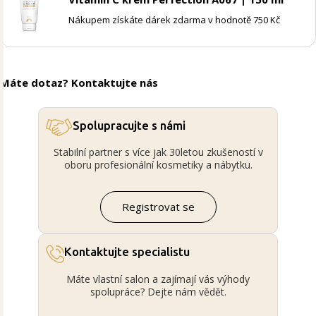
Nákupem získáte dárek zdarma v hodnotě 750 Kč
Máte dotaz? Kontaktujte nás
Spolupracujte s námi
Stabilní partner s více jak 30letou zkušeností v
oboru profesionální kosmetiky a nábytku.
Registrovat se
Kontaktujte specialistu
Máte vlastní salon a zajímají vás výhody
spolupráce? Dejte nám vědět.