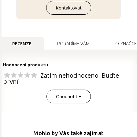
Kontaktovat
RECENZE
PORADÍME VÁM
O ZNAČCE
Hodnocení produktu
Zatím nehodnoceno. Buďte
první!
Ohodnotit +
Mohlo by Vás také zajímat