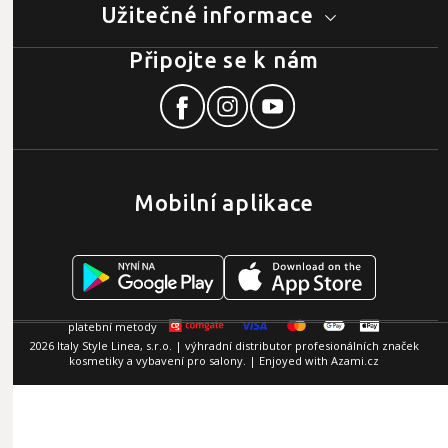
Užitečné informace
Připojte se k nám
Mobilní aplikace
2026 Italy Style Linea, s.r.o. | výhradní distributor profesionálních značek
kosmetiky a vybavení pro salony. | Enjoyed with
Azami.cz