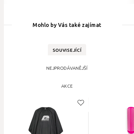
Mohlo by Vás také zajímat
SOUVISEJÍCÍ
NEJPRODÁVANĚJŠÍ
AKCE