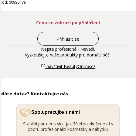
Kód: 00996PVe
Cena se zobrazí po přihlášení
Přihlásit se
Nejste profesionál? Nevadí.
Vyzkoušejte naše produkty pro domácí péči.
navštívit BeautyOnline.cz
Máte dotaz? Kontaktujte nás
Spolupracujte s námi
Stabilní partner s více jak 30letou zkušeností v
oboru profesionální kosmetiky a nábytku.