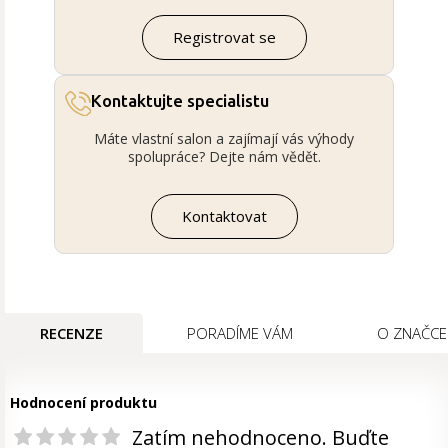
Registrovat se
Kontaktujte specialistu
Máte vlastní salon a zajímají vás výhody
spolupráce? Dejte nám vědět.
Kontaktovat
RECENZE
PORADÍME VÁM
O ZNAČCE
Hodnocení produktu
Zatím nehodnoceno. Buďte