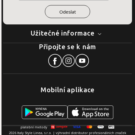
Užitečné informace
Připojte se k nám
Mobilní aplikace
2026 Italy Style Linea, s.r.o. | výhradní distributor profesionálních značek