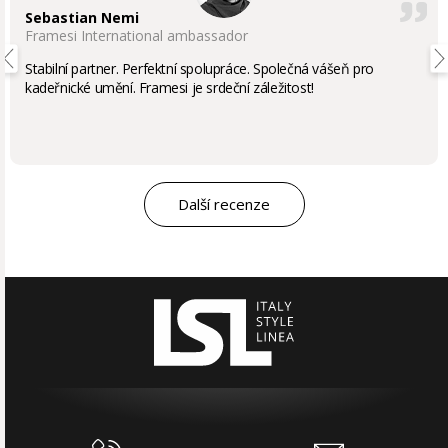
Sebastian Nemi
Framesi International ambassador
Stabilní partner. Perfektní spolupráce. Společná vášeň pro
kadeřnické umění. Framesi je srdeční záležitost!
Další recenze