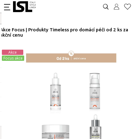
Akce Focus | Produkty Timeless pro domácí péči od 2 ks za
akční cenu
Akce
Focus akce