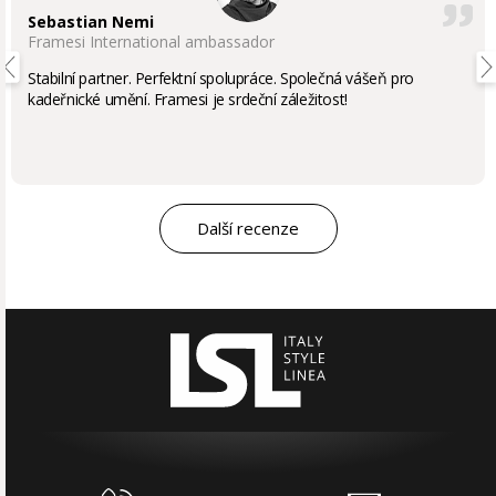
Sebastian Nemi
Framesi International ambassador
Stabilní partner. Perfektní spolupráce. Společná vášeň pro
kadeřnické umění. Framesi je srdeční záležitost!
Další recenze