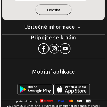
Užitečné informace
Připojte se k nám
Mobilní aplikace
2026 Italy Style Linea, s.r.o. | výhradní distributor profesionálních značek