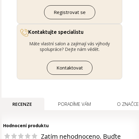
Registrovat se
Kontaktujte specialistu
Máte vlastní salon a zajímají vás výhody
spolupráce? Dejte nám vědět.
Kontaktovat
RECENZE
PORADÍME VÁM
O ZNAČCE
Hodnocení produktu
Zatím nehodnoceno. Buďte