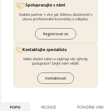
Spolupracujte s námi
Stabilní partner s více jak 30letou zkušeností v
oboru profesionální kosmetiky a nábytku.
Registrovat se
Kontaktujte specialistu
Máte vlastní salon a zajímají vás výhody
spolupráce? Dejte nám vědět.
Kontaktovat
POPIS
RECENZE
PORADÍME VÁM