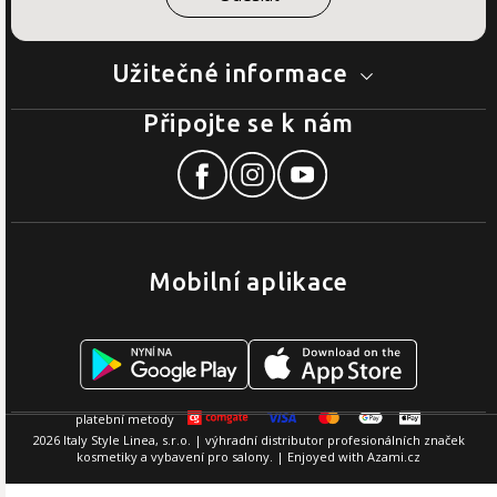
Užitečné informace
Připojte se k nám
Mobilní aplikace
2026 Italy Style Linea, s.r.o. | výhradní distributor profesionálních značek
kosmetiky a vybavení pro salony. | Enjoyed with
Azami.cz