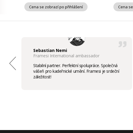
Cena se zobrazí po přihlášení
Cena se
Sebastian Nemi
Framesi International ambassador
Stabilní partner. Perfektní spolupráce. Společná
vášeň pro kadeřnické umění. Framesi je srdeční
záležitost!