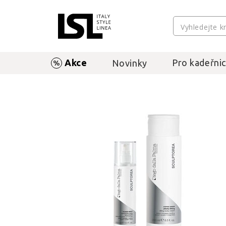
Akce
Pro kadeřnic
Novinky