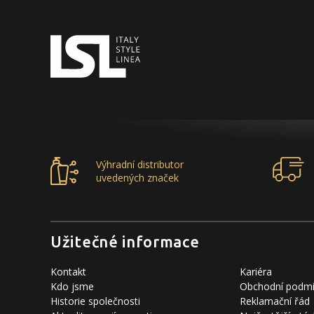
Výhradní distributor
uvedených značek
Užitečné informace
Kontakt
Kariéra
Kdo jsme
Obchodní podm
Historie společnosti
Reklamační řád