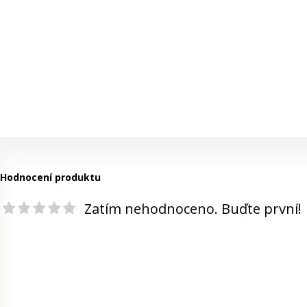
Hodnocení produktu
Zatím nehodnoceno. Buďte první!