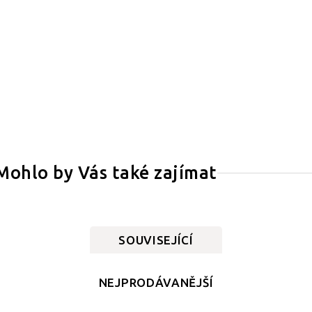
Mohlo by Vás také zajímat
SOUVISEJÍCÍ
NEJPRODÁVANĚJŠÍ