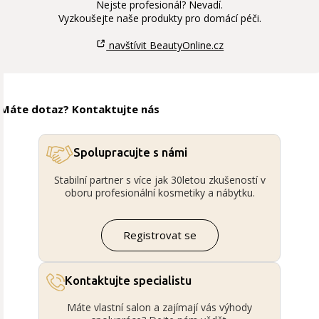
Nejste profesionál? Nevadí.
Vyzkoušejte naše produkty pro domácí péči.
navštívit BeautyOnline.cz
Máte dotaz? Kontaktujte nás
Spolupracujte s námi
Stabilní partner s více jak 30letou zkušeností v
oboru profesionální kosmetiky a nábytku.
Registrovat se
Kontaktujte specialistu
Máte vlastní salon a zajímají vás výhody