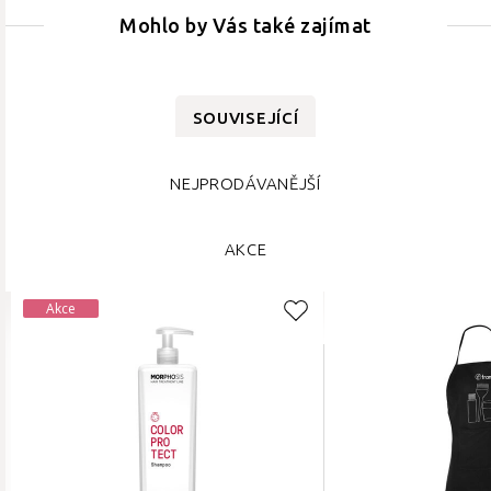
Mohlo by Vás také zajímat
SOUVISEJÍCÍ
NEJPRODÁVANĚJŠÍ
AKCE
Akce