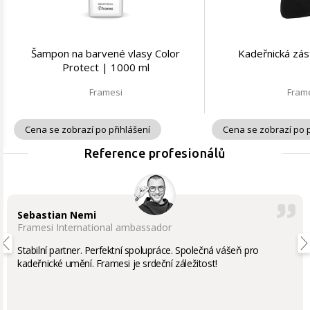
Šampon na barvené vlasy Color
Kadeřnická zás
Protect | 1000 ml
Framesi
Fram
Cena se zobrazí po přihlášení
Cena se zobrazí po p
Reference profesionálů
Sebastian Nemi
Framesi International ambassador
Stabilní partner. Perfektní spolupráce. Společná vášeň pro
kadeřnické umění. Framesi je srdeční záležitost!