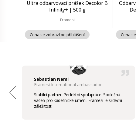
Ultra odbarvovací prášek Decolor B
Odbarv
Infinity+ | 500 g
De
Framesi
Cena se zobrazí po přihlášení
Cena se
Sebastian Nemi
Framesi International ambassador
Stabilní partner. Perfektní spolupráce. Společná
vášeň pro kadeřnické umění. Framesi je srdeční
záležitost!