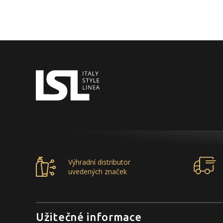
Výhradní distributor
uvedených značek
Užitečné informace