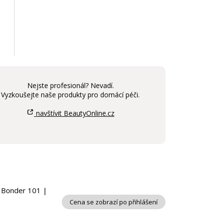
Nejste profesionál? Nevadí.
Vyzkoušejte naše produkty pro domácí péči.
navštívit BeautyOnline.cz
e Bonder 101 |
Cena se zobrazí po přihlášení