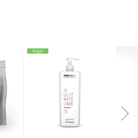
Vegan