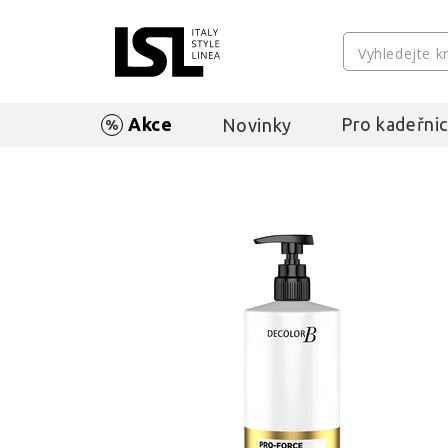
Akce
Pro kadeřnic
Novinky