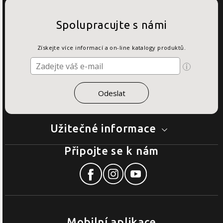
Spolupracujte s námi
Získejte více informací a on-line katalogy produktů.
Užitečné informace
Připojte se k nám
Mobilní aplikace