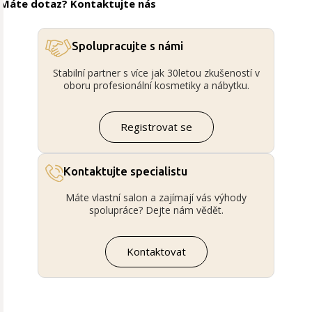
Máte dotaz? Kontaktujte nás
Spolupracujte s námi
Stabilní partner s více jak 30letou zkušeností v
oboru profesionální kosmetiky a nábytku.
Registrovat se
Kontaktujte specialistu
Máte vlastní salon a zajímají vás výhody
spolupráce? Dejte nám vědět.
Kontaktovat