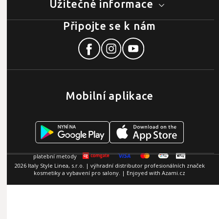
Užitečné informace
Připojte se k nám
Mobilní aplikace
2026 Italy Style Linea, s.r.o. | výhradní distributor profesionálních značek
kosmetiky a vybavení pro salony. | Enjoyed with
Azami.cz