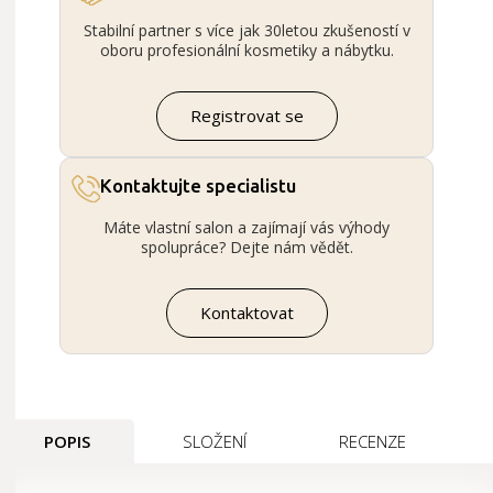
Stabilní partner s více jak 30letou zkušeností v
oboru profesionální kosmetiky a nábytku.
Registrovat se
Kontaktujte specialistu
Máte vlastní salon a zajímají vás výhody
spolupráce? Dejte nám vědět.
Kontaktovat
POPIS
SLOŽENÍ
RECENZE