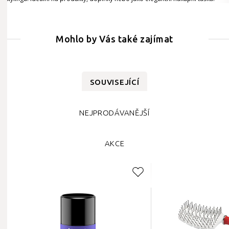
Mohlo by Vás také zajímat
SOUVISEJÍCÍ
NEJPRODÁVANĚJŠÍ
AKCE