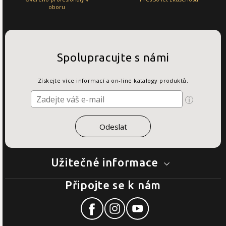
oboru
Spolupracujte s námi
Získejte více informací a on-line katalogy produktů.
Užitečné informace
Připojte se k nám