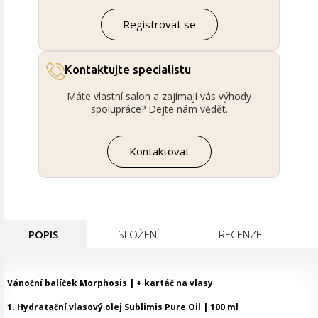
Registrovat se
Kontaktujte specialistu
Máte vlastní salon a zajímají vás výhody
spolupráce? Dejte nám vědět.
Kontaktovat
POPIS
SLOŽENÍ
RECENZE
Vánoční balíček Morphosis | + kartáč na vlasy
1. Hydratační vlasový olej Sublimis Pure Oil | 100 ml