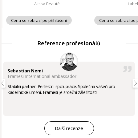
Alissa Beauté
Labe
Cena se zobrazí po přihlášení
Cena se zobrazí po p
Reference profesionálů
Sebastian Nemi
Framesi International ambassador
Stabilní partner. Perfektní spolupráce. Společná vášeň pro
kadeřnické umění. Framesi je srdeční záležitost!
Další recenze