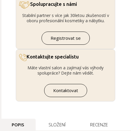
Spolupracujte s námi
Stabilní partner s více jak 30letou zkušeností v
oboru profesionální kosmetiky a nábytku.
Registrovat se
Kontaktujte specialistu
Máte vlastní salon a zajímají vás výhody
spolupráce? Dejte nám vědět.
Kontaktovat
POPIS
SLOŽENÍ
RECENZE