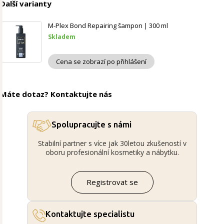
Další varianty
M-Plex Bond Repairing šampon | 300 ml
Skladem
Cena se zobrazí po přihlášení
Máte dotaz? Kontaktujte nás
Spolupracujte s námi
Stabilní partner s více jak 30letou zkušeností v
oboru profesionální kosmetiky a nábytku.
Registrovat se
Kontaktujte specialistu