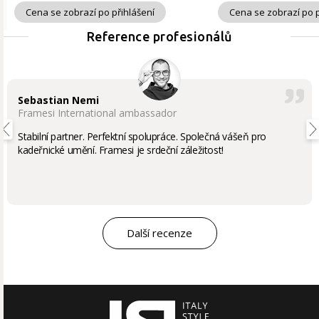
Cena se zobrazí po přihlášení
Cena se zobrazí po p
Reference profesionálů
Sebastian Nemi
Framesi International ambassador
Stabilní partner. Perfektní spolupráce. Společná vášeň pro
kadeřnické umění. Framesi je srdeční záležitost!
Další recenze