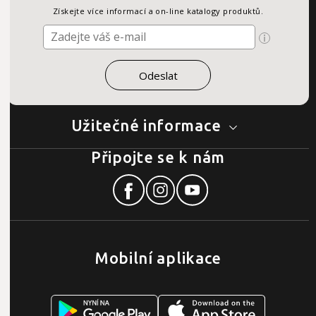
Získejte více informací a on-line katalogy produktů.
Užitečné informace
Připojte se k nám
Mobilní aplikace