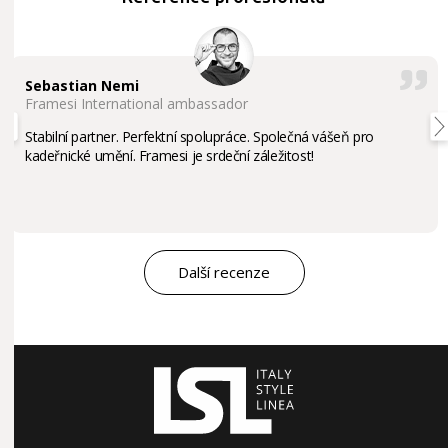
Sebastian Nemi
Framesi International ambassador
Stabilní partner. Perfektní spolupráce. Společná vášeň pro
kadeřnické umění. Framesi je srdeční záležitost!
Další recenze