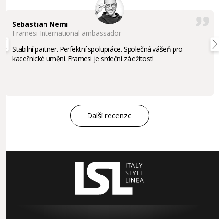
Sebastian Nemi
Framesi International ambassador
Stabilní partner. Perfektní spolupráce. Společná vášeň pro
kadeřnické umění. Framesi je srdeční záležitost!
Další recenze