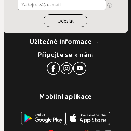
Užitečné informace
Připojte se k nám
Mobilní aplikace