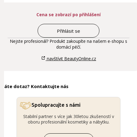
Cena se zobrazí po přihlášení
Přihlásit se
Nejste profesionál? Produkt zakoupíte na našem e-shopu s
domácí péčí.
navštívit BeautyOnline.cz
Máte dotaz? Kontaktujte nás
Spolupracujte s námi
Stabilní partner s více jak 30letou zkušeností v
oboru profesionální kosmetiky a nábytku.