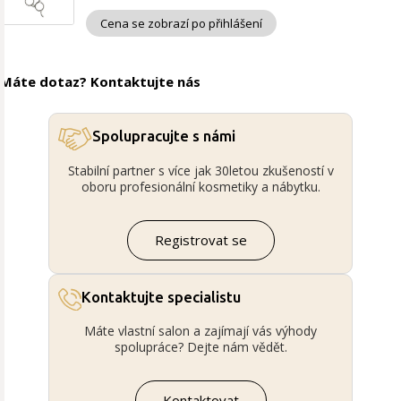
Cena se zobrazí po přihlášení
Máte dotaz? Kontaktujte nás
Spolupracujte s námi
Stabilní partner s více jak 30letou zkušeností v
oboru profesionální kosmetiky a nábytku.
Registrovat se
Kontaktujte specialistu
Máte vlastní salon a zajímají vás výhody
spolupráce? Dejte nám vědět.
Kontaktovat